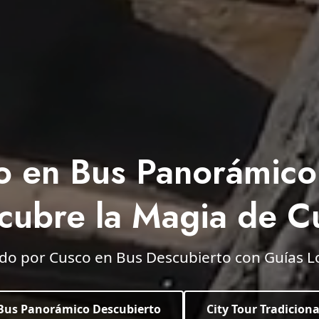
co en Bus Panorámico
cubre la Magia de C
do por Cusco en Bus Descubierto con Guías L
Bus Panorámico Descubierto
City Tour Tradiciona